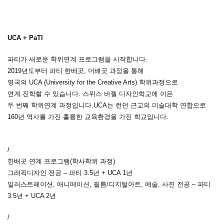
UCA + PaTI
파티가 새로운 학위연계 프로그램을 시작합니다.
2019년도부터 파티 한배곳, 더배곳 과정을 통해
영국의 UCA (University for the Creative Arts) 학위과정으로
연계 진학할 수 있습니다. 스위스 바젤 디자인학교에 이은
두 번째 학위연계 과정입니다.UCA는 런던 근교의 미술대학 연합으로
160년 역사를 가진 훌륭한 교육환경을 가진 학교입니다.
/
한배곳 연계 프로그램(학사학위 과정)
그래픽디자인 전공 – 파티 3.5년 + UCA 1년
일러스트레이션, 애니메이션, 필름/디지털아트, 예술, 사진 전공 – 파티
3.5년 + UCA 2년
/