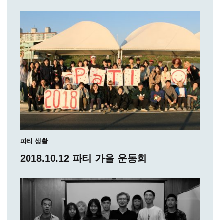
파티 생활
2018.10.12 파티 가을 운동회