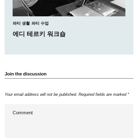
파티 생활
파티 수업
에디 테르키 워크숍
Join the discussion
Your email address will not be published.
Required fields are marked
*