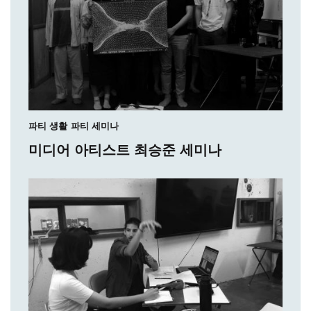
파티 생활
파티 세미나
미디어 아티스트 최승준 세미나