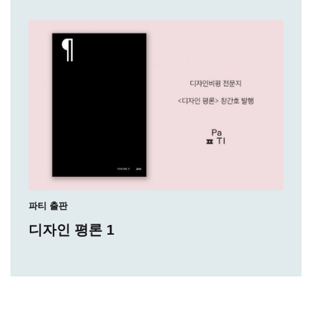
파티 출판
디자인 평론 1