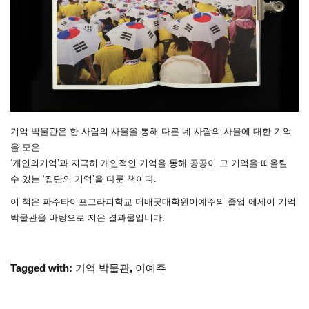
기억 박물관은 한 사람의 사물을 통해 다른 네 사람의 사물에 대한 기억
을 모은
‘개인의기억’과 지극히 개인적인 기억을 통해 공공이 그 기억을 떠올릴
수 있는 ‘집단의 기억’을 다룬 책이다.
이 책은 파주타이포그라피학교 더배곳대학원이예주의 졸업 에세이 기억
박물관을 바탕으로 지은 결과물입니다.
Tagged with:
기억 박물관
,
이예주