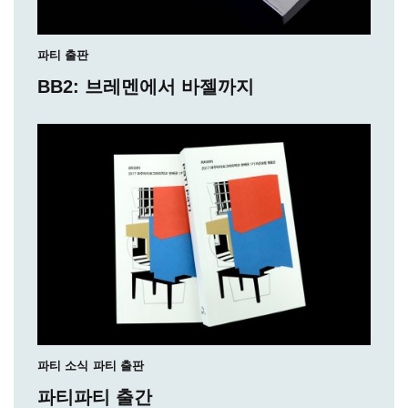
파티 출판
BB2: 브레멘에서 바젤까지
파티 소식
파티 출판
파티파티 출간