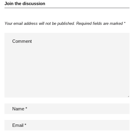
Join the discussion
Your email address will not be published.
Required fields are marked
*